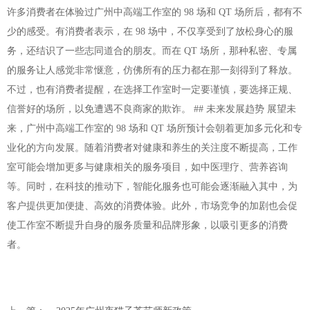
许多消费者在体验过广州中高端工作室的 98 场和 QT 场所后，都有不
少的感受。有消费者表示，在 98 场中，不仅享受到了放松身心的服
务，还结识了一些志同道合的朋友。而在 QT 场所，那种私密、专属
的服务让人感觉非常惬意，仿佛所有的压力都在那一刻得到了释放。
不过，也有消费者提醒，在选择工作室时一定要谨慎，要选择正规、
信誉好的场所，以免遭遇不良商家的欺诈。 ## 未来发展趋势 展望未
来，广州中高端工作室的 98 场和 QT 场所预计会朝着更加多元化和专
业化的方向发展。随着消费者对健康和养生的关注度不断提高，工作
室可能会增加更多与健康相关的服务项目，如中医理疗、营养咨询
等。同时，在科技的推动下，智能化服务也可能会逐渐融入其中，为
客户提供更加便捷、高效的消费体验。此外，市场竞争的加剧也会促
使工作室不断提升自身的服务质量和品牌形象，以吸引更多的消费
者。